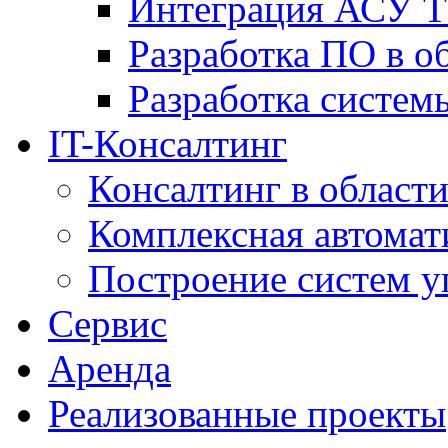
Интеграция АСУ Т
Разработка ПО в о
Разработка систем
IT-Консалтинг
Консалтинг в области
Комплексная автомат
Построение систем у
Сервис
Аренда
Реализованные проекты