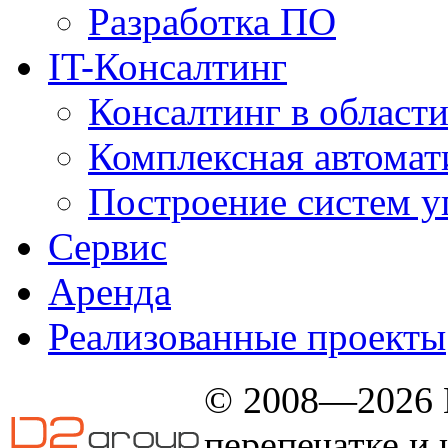
Разработка ПО
IT-Консалтинг
Консалтинг в области
Комплексная автомат
Построение систем у
Сервис
Аренда
Реализованные проекты
© 2008—2026 
перепечатке и