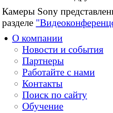
Камеры Sony представлен
разделе
"Видеоконференцс
О компании
Новости и события
Партнеры
Работайте с нами
Контакты
Поиск по сайту
Обучение