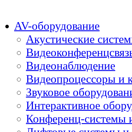
AV-оборудование
Акустические систе
Видеоконференцсвяз
Видеонаблюдение
Видеопроцессоры и 
Звуковое оборудован
Интерактивное обору
Конференц-системы 
Лифтовые системы и