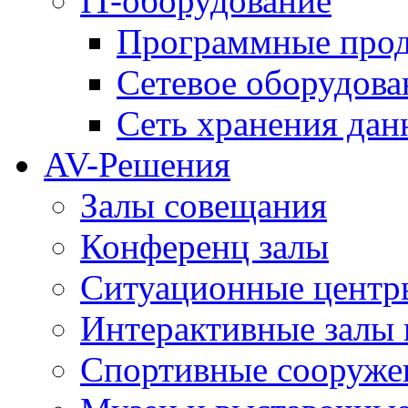
IT-оборудование
Программные про
Сетевое оборудова
Сеть хранения да
AV-Решения
Залы совещания
Конференц залы
Ситуационные центры
Интерактивные залы 
Спортивные сооруже