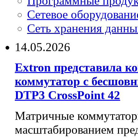
Программные проду
Сетевое оборудовани
Сеть хранения данны
14.05.2026
Extron представила 
коммутатор с бесшов
DTP3 CrossPoint 42
Матричные коммутаторы
масштабированием пре