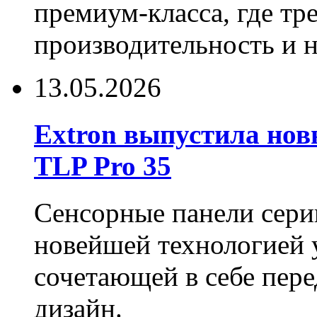
премиум-класса, где тр
производительность и 
13.05.2026
Extron выпустила нов
TLP Pro 35
Сенсорные панели сери
новейшей технологией 
сочетающей в себе пер
дизайн.