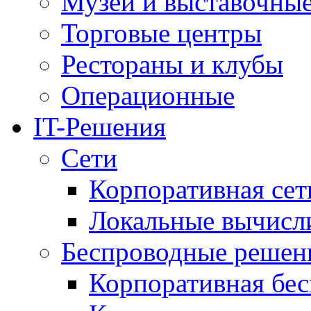
Музеи и выставочны
Торговые центры
Рестораны и клубы
Операционные
IT-Решения
Сети
Корпоративная сет
Локальные вычисл
Беспроводные решен
Корпоративная бес