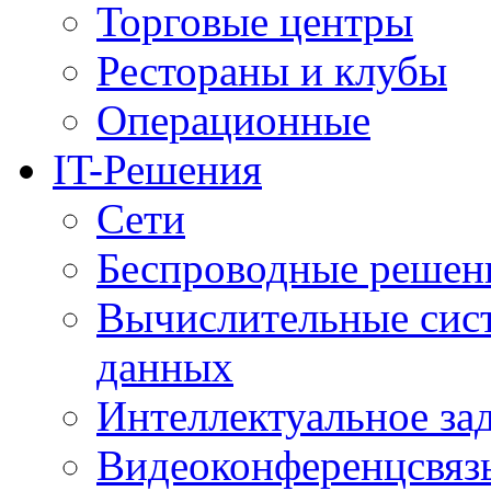
Торговые центры
Рестораны и клубы
Операционные
IT-Решения
Сети
Беспроводные решен
Вычислительные сис
данных
Интеллектуальное за
Видеоконференцсвяз