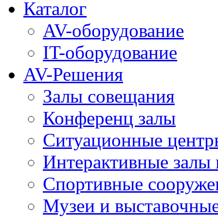
Каталог
AV-оборудование
IT-оборудование
AV-Решения
Залы совещания
Конференц залы
Ситуационные центры
Интерактивные залы 
Спортивные сооруже
Музеи и выставочны