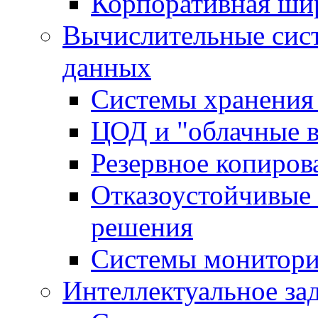
Корпоративная ши
Вычислительные сис
данных
Системы хранения
ЦОД и "облачные 
Резервное копиров
Отказоустойчивые 
решения
Системы монитори
Интеллектуальное за