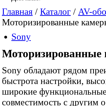
Главная
/
Каталог
/
AV-обо
Моторизированные камер
Sony
Моторизированные
Sony обладают рядом пре
быстрота настройки, выс
широкие функциональные
совместимость с другим 