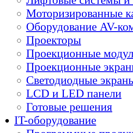
Моторизированные к
Оборудование AV-ко
Проекторы
Проекционные моду
Проекционные экра
Светодиодные экран
LCD и LED панели
Готовые решения
IT-оборудование