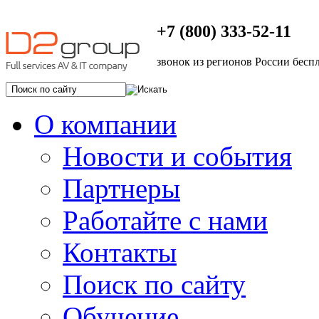
+7 (800) 333-52-11
звонок из регионов России бесп
О компании
Новости и события
Партнеры
Работайте с нами
Контакты
Поиск по сайту
Обучение