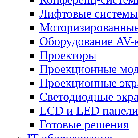
Лифтовые системы
Моторизированные
Оборудование AV-
Проекторы
Проекционные мо
Проекционные эк
Светодиодные экр
LCD и LED панел
Готовые решения