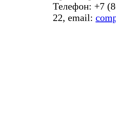
Телефон: +7 (8
22, email:
comp