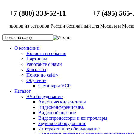
+7 (800) 333-52-11
+7 (495) 565-
звонок из регионов России бесплатный
для Москвы и Моско
О компании
Новости и события
Партнеры
Работайте с нами
Контакты
Поиск по сайту
Обучение
Семинары VCP
Каталог
AV-оборудование
Акустические системы
Видеоконференцсвязь
Видеонаблюдение
Видеопроцессоры и контроллеры
Звуковое оборудование
Интерактивное оборудование