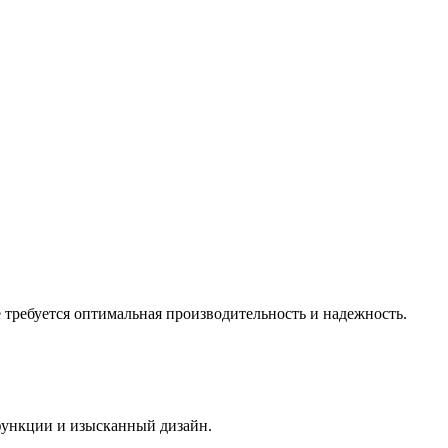
требуется оптимальная производительность и надежность.
функции и изысканный дизайн.