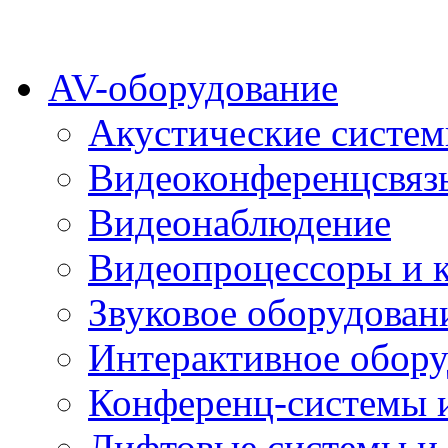
AV-оборудование
Акустические систе
Видеоконференцсвяз
Видеонаблюдение
Видеопроцессоры и 
Звуковое оборудован
Интерактивное обору
Конференц-системы 
Лифтовые системы и