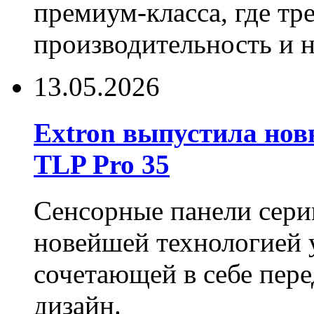
премиум-класса, где тр
производительность и 
13.05.2026
Extron выпустила нов
TLP Pro 35
Сенсорные панели сери
новейшей технологией 
сочетающей в себе пер
дизайн.