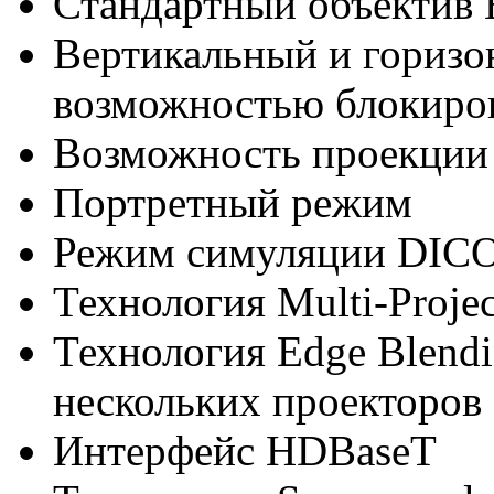
Стандартный объектив
Вертикальный и горизо
возможностью блокиро
Возможность проекции п
Портретный режим
Режим симуляции DIC
Технология Multi-Projec
Технология Edge Blend
нескольких проекторов
Интерфейс HDBaseT