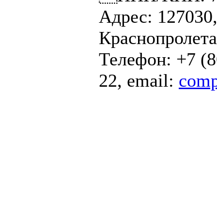
Адрес: 127030,
Краснопролетар
Телефон: +7 (8
22, email:
comp