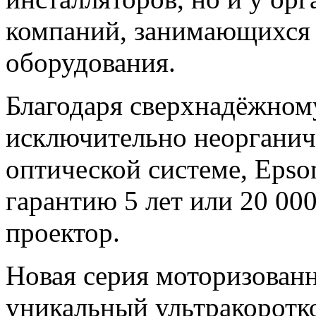
компаний, занимающихся
оборудования.
Благодаря сверхнадёжному
исключительно неорганич
оптической системе, Eps
гарантию 5 лет или 20 00
проектор.
Новая серия моторизован
уникальный ультракоротк