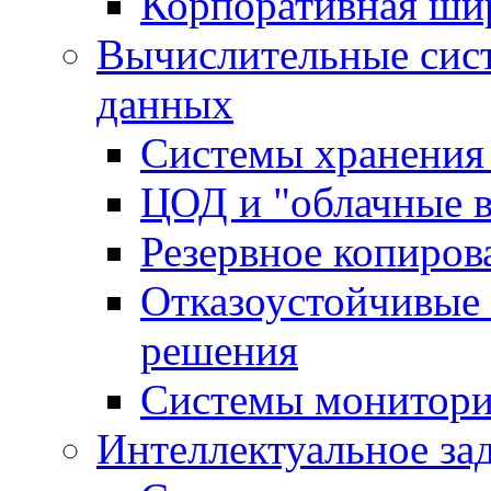
Корпоративная ши
Вычислительные сис
данных
Системы хранения
ЦОД и "облачные 
Резервное копиров
Отказоустойчивые 
решения
Системы монитори
Интеллектуальное за