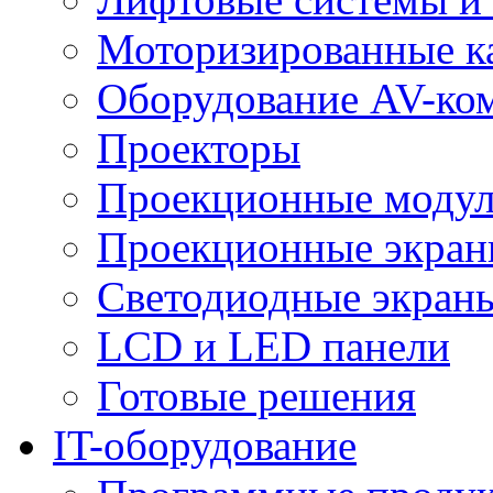
Моторизированные к
Оборудование AV-ко
Проекторы
Проекционные моду
Проекционные экра
Светодиодные экран
LCD и LED панели
Готовые решения
IT-оборудование