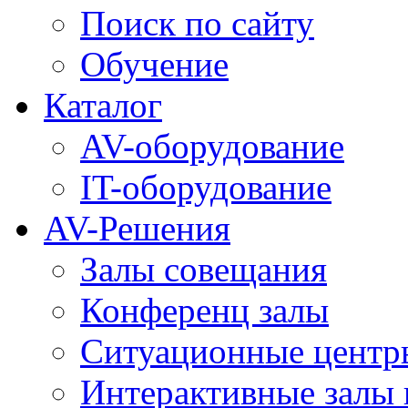
Поиск по сайту
Обучение
Каталог
AV-оборудование
IT-оборудование
AV-Решения
Залы совещания
Конференц залы
Ситуационные центры
Интерактивные залы 