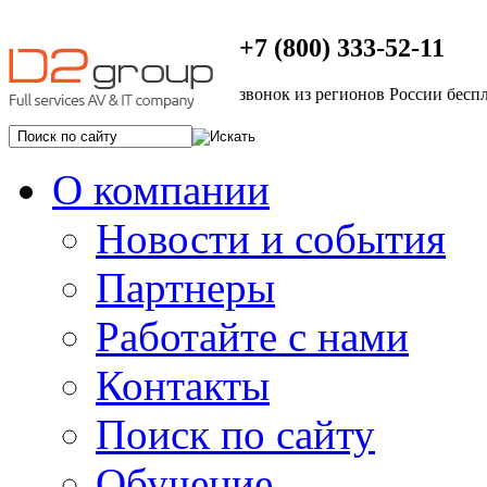
+7 (800) 333-52-11
звонок из регионов России бесп
О компании
Новости и события
Партнеры
Работайте с нами
Контакты
Поиск по сайту
Обучение