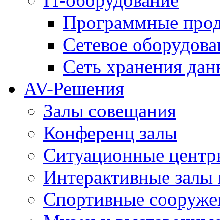
IT-оборудование
Программные про
Сетевое оборудова
Сеть хранения да
AV-Решения
Залы совещания
Конференц залы
Ситуационные центры
Интерактивные залы 
Спортивные сооруже