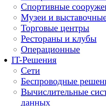
Спортивные сооруже
Музеи и выставочны
Торговые центры
Рестораны и клубы
Операционные
IT-Решения
Сети
Беспроводные решен
Вычислительные сис
данных