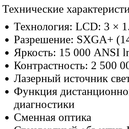
Технические характерист
Технология: LCD: 3 × 1
Разрешение: SXGA+ (1
Яркость: 15 000 ANSI 
Контрастность: 2 500 0
Лазерный источник све
Функция дистанционног
диагностики
Сменная оптика