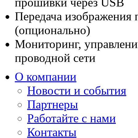
прошивки через USB
Передача изображения п
(опционально)
Мониторинг, управлени
проводной сети
О компании
Новости и события
Партнеры
Работайте с нами
Контакты