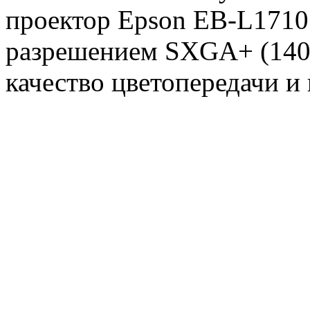
проектор Epson EB-L1710
разрешением SXGA+ (1400
качество цветопередачи и