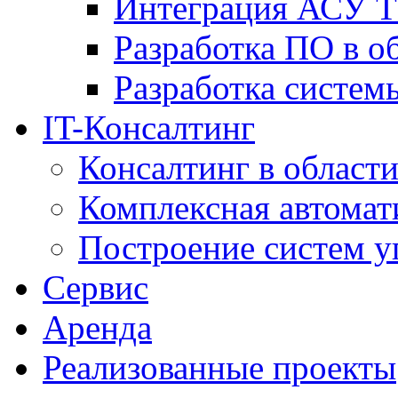
Интеграция АСУ Т
Разработка ПО в о
Разработка систем
IT-Консалтинг
Консалтинг в области
Комплексная автомат
Построение систем у
Сервис
Аренда
Реализованные проекты