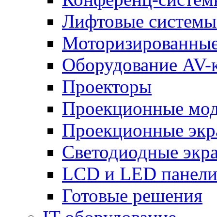
Лифтовые системы
Моторизированные
Оборудование AV-
Проекторы
Проекционные мо
Проекционные эк
Светодиодные экр
LCD и LED панел
Готовые решения