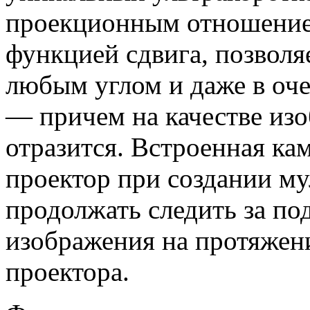
проекционным отношением
функцией сдвига, позволя
любым углом и даже в оч
— причем на качестве изо
отразится. Встроенная ка
проектор при создании му
продолжать следить за по
изображения на протяжен
проектора.