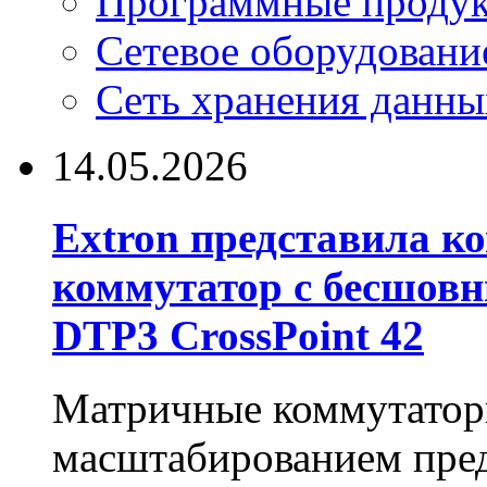
Программные проду
Сетевое оборудовани
Сеть хранения данны
14.05.2026
Extron представила 
коммутатор с бесшов
DTP3 CrossPoint 42
Матричные коммутаторы
масштабированием пре