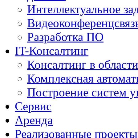
Интеллектуальное за
Видеоконференцсвяз
Разработка ПО
IT-Консалтинг
Консалтинг в области
Комплексная автомат
Построение систем у
Сервис
Аренда
Реализованные проекты