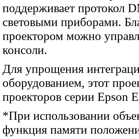
поддерживает протокол D
световыми приборами. Бл
проектором можно управл
консоли.
Для упрощения интеграц
оборудованием, этот прое
проекторов серии Epson 
*При использовании объек
функция памяти положени