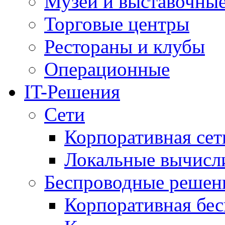
Музеи и выставочны
Торговые центры
Рестораны и клубы
Операционные
IT-Решения
Сети
Корпоративная сет
Локальные вычисл
Беспроводные решен
Корпоративная бес