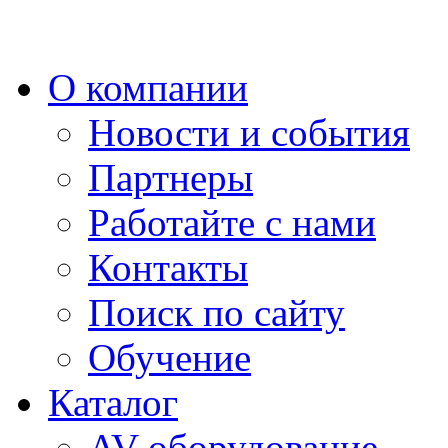
О компании
Новости и события
Партнеры
Работайте с нами
Контакты
Поиск по сайту
Обучение
Каталог
AV-оборудование