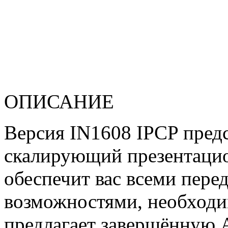
ОПИСАНИЕ
Версия IN1608 IPCP пред
скалирующий презентаци
обеспечит вас всеми пер
возможностями, необходи
предлагает завершённую 