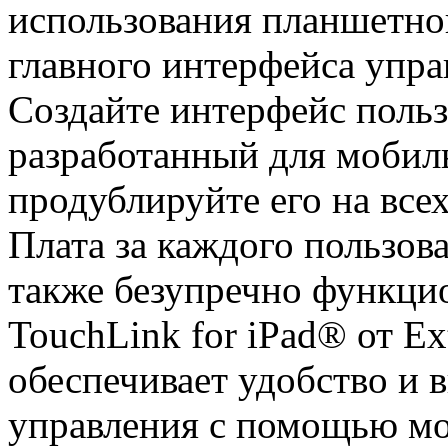
использования планшетног
главного интерфейса упра
Создайте интерфейс польз
разработанный для мобиль
продублируйте его на все
Плата за каждого пользова
также безупречно функци
TouchLink for iPad® от Ex
обеспечивает удобство и 
управления с помощью мо