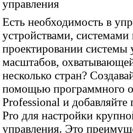
управления
Есть необходимость в уп
устройствами, системами 
проектировании системы 
масштабов, охватывающей
несколько стран? Создава
помощью программного об
Professional и добавляйте
Pro для настройки крупно
управления. Это преимущ