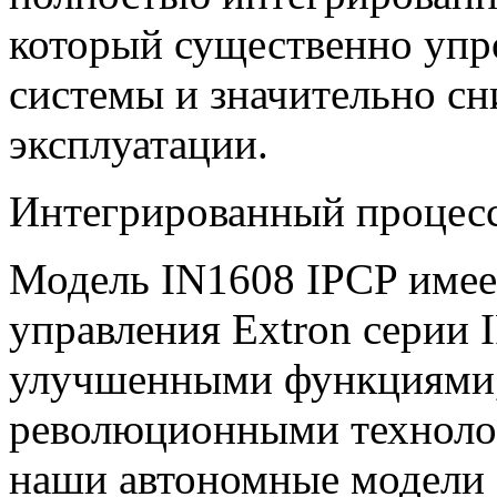
который существенно упр
системы и значительно с
эксплуатации.
Интегрированный процесс
Модель IN1608 IPCP имее
управления Extron серии I
улучшенными функциями,
революционными техноло
наши автономные модели E