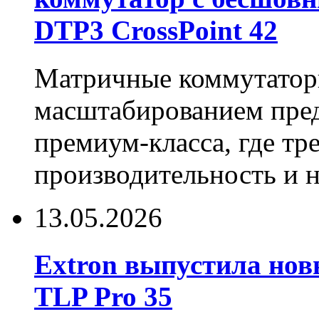
DTP3 CrossPoint 42
Матричные коммутаторы
масштабированием пре
премиум-класса, где тр
производительность и 
13.05.2026
Extron выпустила нов
TLP Pro 35