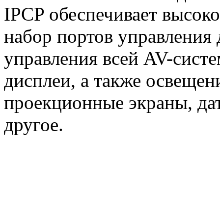
IPCP обеспечивает высок
набор портов управления 
управления всей AV-систе
дисплеи, а также освещен
проекционные экраны, да
другое.