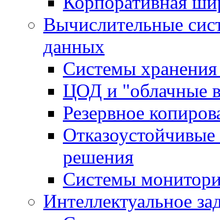
Корпоративная ши
Вычислительные сис
данных
Системы хранения
ЦОД и "облачные 
Резервное копиров
Отказоустойчивые 
решения
Системы монитори
Интеллектуальное за