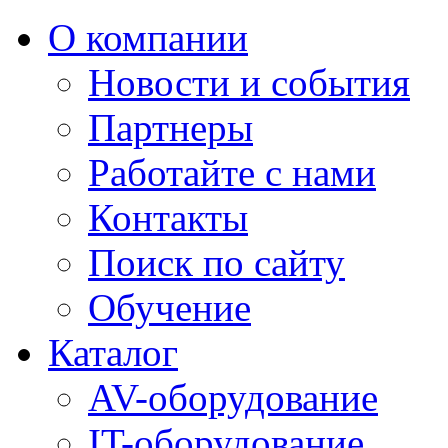
О компании
Новости и события
Партнеры
Работайте с нами
Контакты
Поиск по сайту
Обучение
Каталог
AV-оборудование
IT-оборудование