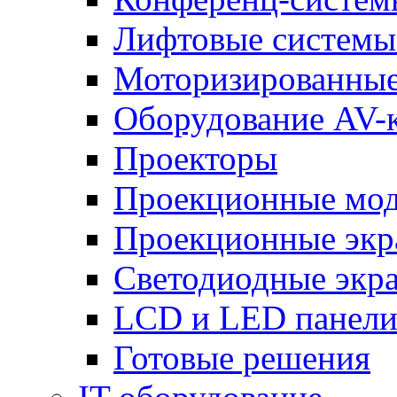
Лифтовые системы
Моторизированные
Оборудование AV-
Проекторы
Проекционные мо
Проекционные эк
Светодиодные экр
LCD и LED панел
Готовые решения