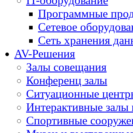
IT-оборудование
Программные про
Сетевое оборудова
Сеть хранения да
AV-Решения
Залы совещания
Конференц залы
Ситуационные центры
Интерактивные залы 
Спортивные сооруже