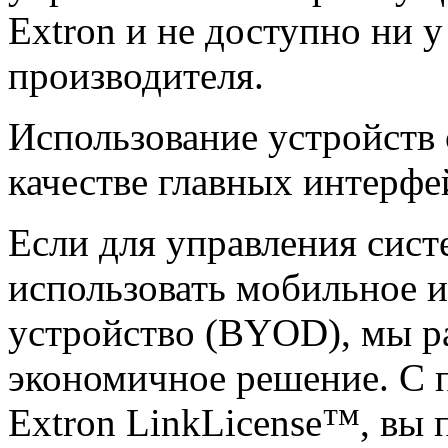
Extron и не доступно ни у
производителя.
Использование устройств
качестве главных интерфе
Если для управления сист
использовать мобильное и
устройство (BYOD), мы р
экономичное решение. С 
Extron LinkLicense™, вы 