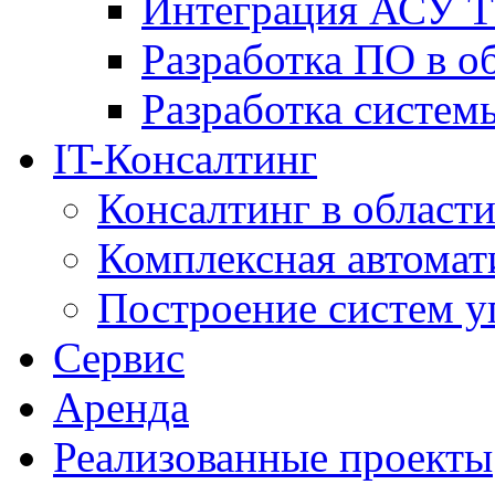
Интеграция АСУ Т
Разработка ПО в о
Разработка систем
IT-Консалтинг
Консалтинг в области
Комплексная автомат
Построение систем у
Сервис
Аренда
Реализованные проекты