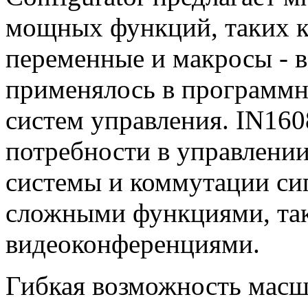
мощных функций, таких ка
переменные и макросы - в
применялось в программн
систем управления. IN160
потребности в управлении
системы и коммутации сиг
сложными функциями, так
видеоконференциями.
Гибкая возможность масш