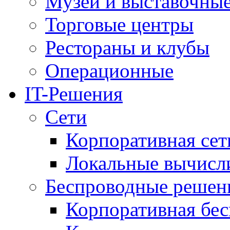
Музеи и выставочны
Торговые центры
Рестораны и клубы
Операционные
IT-Решения
Сети
Корпоративная сет
Локальные вычисл
Беспроводные решен
Корпоративная бес