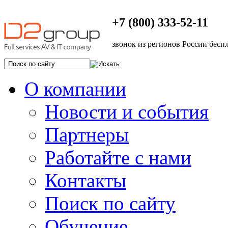
+7 (800) 333-52-11
звонок из регионов России бесп
О компании
Новости и события
Партнеры
Работайте с нами
Контакты
Поиск по сайту
Обучение