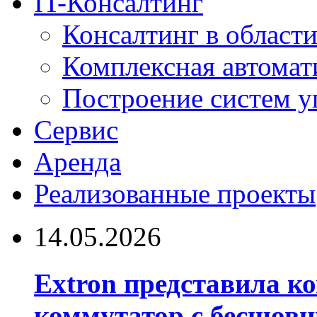
IT-Консалтинг
Консалтинг в области
Комплексная автомат
Построение систем у
Сервис
Аренда
Реализованные проекты
14.05.2026
Extron представила 
коммутатор с бесшов