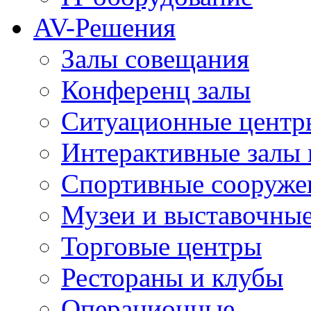
AV-Решения
Залы совещания
Конференц залы
Ситуационные центры
Интерактивные залы 
Спортивные сооруже
Музеи и выставочны
Торговые центры
Рестораны и клубы
Операционные