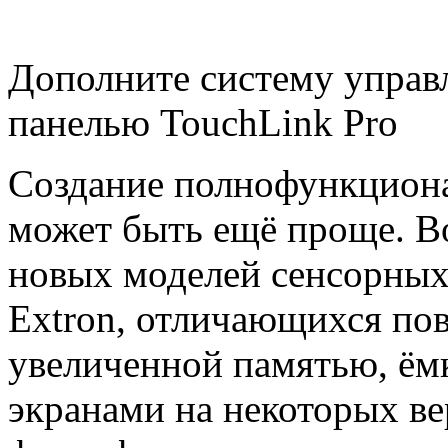
Дополните систему управ
панелью TouchLink Pro
Создание полнофункциона
может быть ещё проще. В
новых моделей сенсорных
Extron, отличающихся п
увеличенной памятью, ё
экранами на некоторых ве