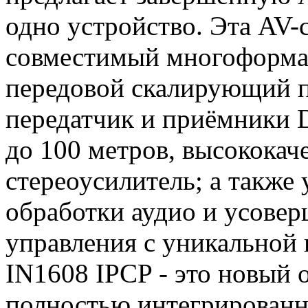
одно устройство. Эта AV-
совместимый многоформа
передовой скалирующий п
передатчик и приёмники 
до 100 метров, высококач
стереоусилитель; а также
обработки аудио и усове
управления с уникальной
IN1608 IPCP - это новый 
полностью интегрированн