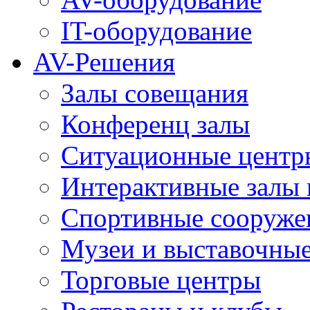
IT-оборудование
AV-Решения
Залы совещания
Конференц залы
Ситуационные центры
Интерактивные залы 
Спортивные сооруже
Музеи и выставочны
Торговые центры