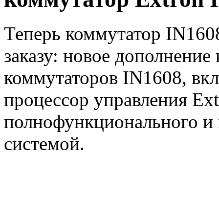
Теперь коммутатор IN1608
заказу: новое дополнение
коммутаторов IN1608, в
процессор управления Ext
полнофункционального и 
системой.