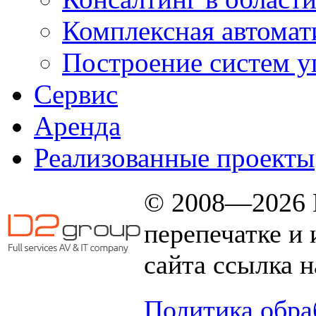
Комплексная автомат
Построение систем у
Сервис
Аренда
Реализованные проекты
© 2008—2026 
перепечатке и
сайта ссылка н
Политика обра