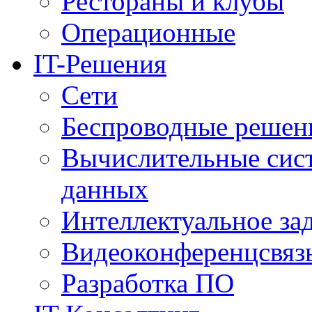
Рестораны и клубы
Операционные
IT-Решения
Сети
Беспроводные решен
Вычислительные сис
данных
Интеллектуальное за
Видеоконференцсвяз
Разработка ПО