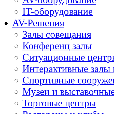
IT-оборудование
AV-Решения
Залы совещания
Конференц залы
Ситуационные центры
Интерактивные залы 
Спортивные сооруже
Музеи и выставочны
Торговые центры