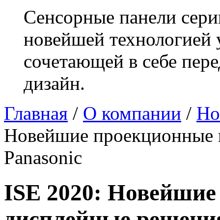
Сенсорные панели сери
новейшей технологией 
сочетающей в себе пер
дизайн.
Главная
/
О компании
/
Но
Новейшие проекционные 
Panasonic
ISE 2020: Новейшие
дисплейные решения