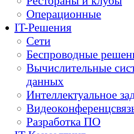
Рестораны и клубы
Операционные
IT-Решения
Сети
Беспроводные решен
Вычислительные сис
данных
Интеллектуальное за
Видеоконференцсвяз
Разработка ПО