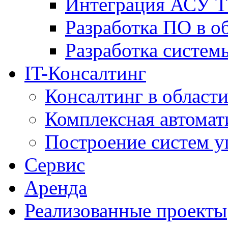
Интеграция АСУ Т
Разработка ПО в о
Разработка систем
IT-Консалтинг
Консалтинг в области
Комплексная автомат
Построение систем у
Сервис
Аренда
Реализованные проекты