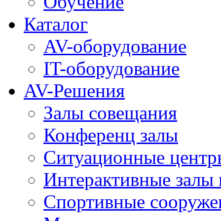
Обучение
Каталог
AV-оборудование
IT-оборудование
AV-Решения
Залы совещания
Конференц залы
Ситуационные центры
Интерактивные залы 
Спортивные сооруже