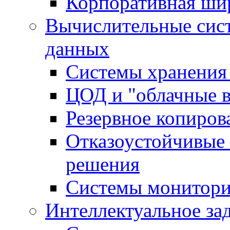
Корпоративная ши
Вычислительные сис
данных
Системы хранения
ЦОД и "облачные 
Резервное копиров
Отказоустойчивые 
решения
Системы монитори
Интеллектуальное за