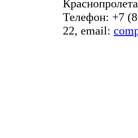
Краснопролетар
Телефон: +7 (8
22, email:
comp