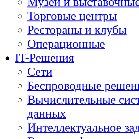
Музеи и выставочны
Торговые центры
Рестораны и клубы
Операционные
IT-Решения
Сети
Беспроводные решен
Вычислительные сис
данных
Интеллектуальное за