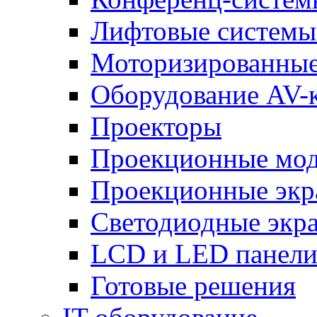
Лифтовые системы
Моторизированные
Оборудование AV-
Проекторы
Проекционные мо
Проекционные эк
Светодиодные экр
LCD и LED панел
Готовые решения