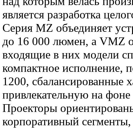
над которым велась произ
является разработка цело
Серия MZ объединяет устр
до 16 000 люмен, а VMZ о
входящие в них модели с
компактное исполнение, 
1200, сбалансированные х
привлекательную на фоне 
Проекторы ориентированы
корпоративный сегменты, 