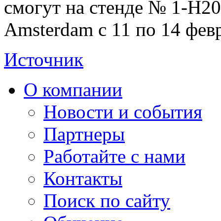
смогут на стенде № 1-H20
Amsterdam с 11 по 14 фев
Источник
О компании
Новости и события
Партнеры
Работайте с нами
Контакты
Поиск по сайту