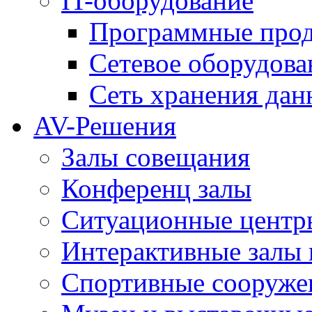
IT-оборудование
Программные про
Сетевое оборудова
Сеть хранения да
AV-Решения
Залы совещания
Конференц залы
Ситуационные центры
Интерактивные залы 
Спортивные сооруже