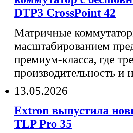
DTP3 CrossPoint 42
Матричные коммутаторы
масштабированием пре
премиум-класса, где тр
производительность и 
13.05.2026
Extron выпустила нов
TLP Pro 35