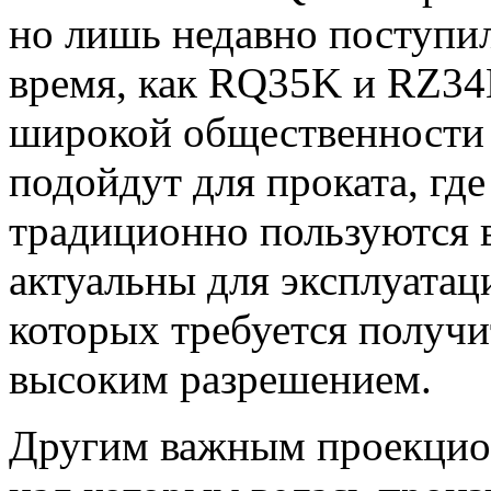
но лишь недавно поступи
время, как RQ35K и RZ34
широкой общественности 
подойдут для проката, гд
традиционно пользуются 
актуальны для эксплуатац
которых требуется получи
высоким разрешением.
Другим важным проекцио