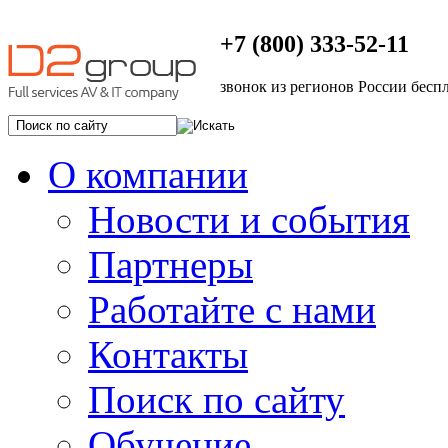
+7 (800) 333-52-11
звонок из регионов России бесп
О компании
Новости и события
Партнеры
Работайте с нами
Контакты
Поиск по сайту
Обучение