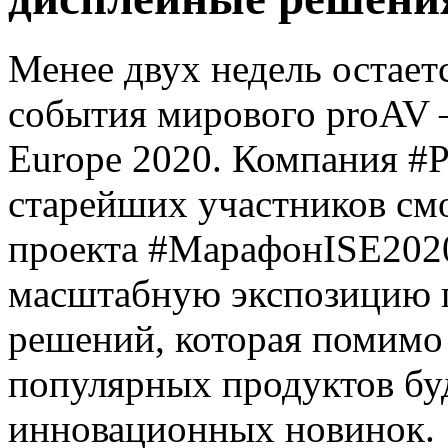
Менее двух недель остает
события мирового proAV —
Europe 2020. Компания #P
старейших участников см
проекта #МарафонISE2020,
масштабную экспозицию 
решений, которая помимо
популярных продуктов бу
инновационных новинок.