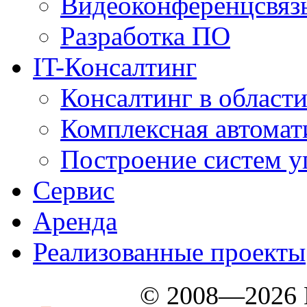
Видеоконференцсвяз
Разработка ПО
IT-Консалтинг
Консалтинг в области
Комплексная автомат
Построение систем у
Сервис
Аренда
Реализованные проекты
© 2008—2026 