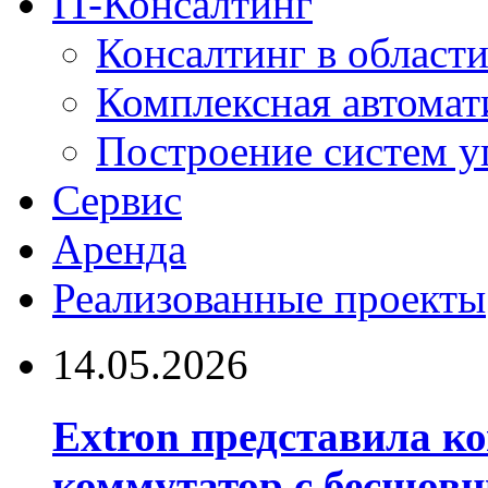
IT-Консалтинг
Консалтинг в области
Комплексная автомат
Построение систем у
Сервис
Аренда
Реализованные проекты
14.05.2026
Extron представила 
коммутатор с бесшов