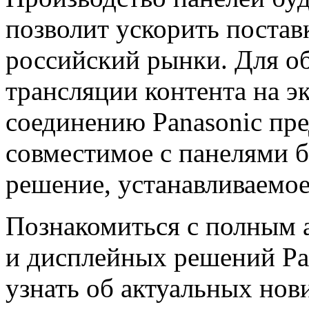
позволит ускорить постав
российский рынки. Для о
трансляции контента на 
соединению Panasonic пре
совместимое с панелями 
решение, устанавливаемое
Познакомиться с полным
и дисплейных решений Pan
узнать об актуальных нов