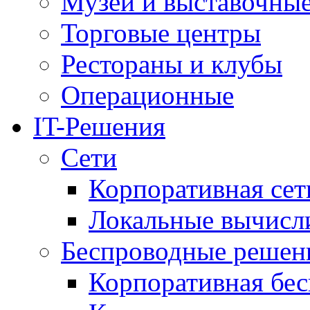
Музеи и выставочны
Торговые центры
Рестораны и клубы
Операционные
IT-Решения
Сети
Корпоративная сет
Локальные вычисл
Беспроводные решен
Корпоративная бес