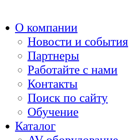
О компании
Новости и события
Партнеры
Работайте с нами
Контакты
Поиск по сайту
Обучение
Каталог
AV-оборудование