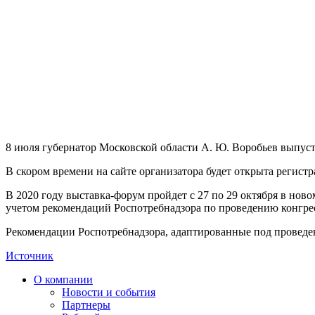
8 июля губернатор Московской области А. Ю. Воробьев выпус
В скором времени на сайте организатора будет открыта регистр
В 2020 году выставка-форум пройдет с 27 по 29 октября в нов
учетом рекомендаций Роспотребнадзора по проведению конгр
Рекомендации Роспотребнадзора, адаптированные под проведени
Источник
О компании
Новости и события
Партнеры