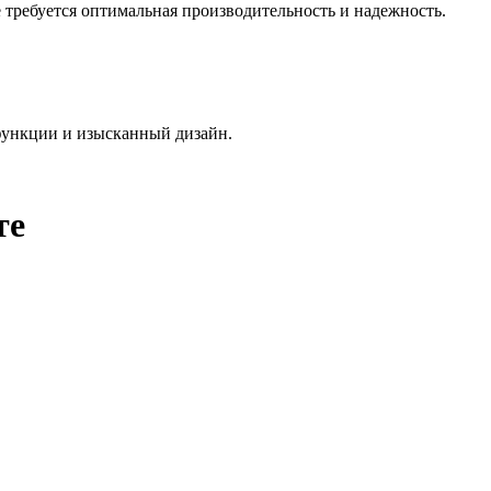
требуется оптимальная производительность и надежность.
функции и изысканный дизайн.
те