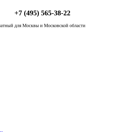
+7 (495) 565-38-22
латный
для Москвы и Московской области