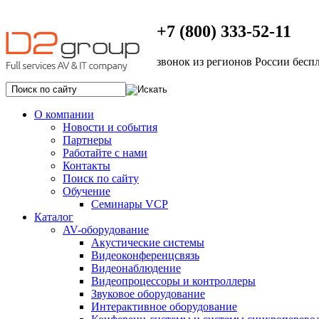
+7 (800) 333-52-11
звонок из регионов России бесп
О компании
Новости и события
Партнеры
Работайте с нами
Контакты
Поиск по сайту
Обучение
Семинары VCP
Каталог
AV-оборудование
Акустические системы
Видеоконференцсвязь
Видеонаблюдение
Видеопроцессоры и контроллеры
Звуковое оборудование
Интерактивное оборудование