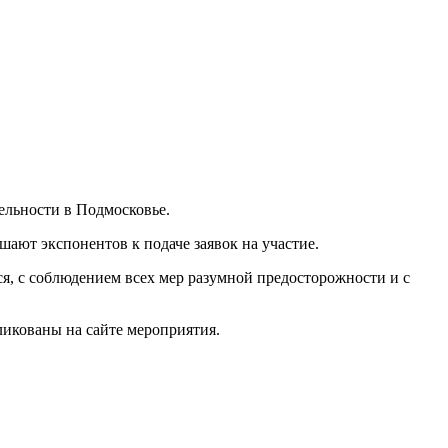
ельности в Подмосковье.
шают экспонентов к подаче заявок на участие.
ся, с соблюдением всех мер разумной предосторожности и с
ликованы на сайте мероприятия.