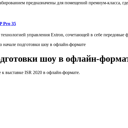
абированием предназначены для помещений премиум-класса, где 
 Pro 35
технологией управления Extron, сочетающей в себе передовые 
 о начале подготовки шоу в офлайн-формате
одготовки шоу в офлайн-форма
ке к выставке ISR 2020 в офлайн-формате.